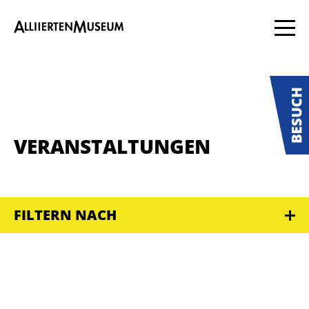
VERANSTALTUNGEN
FILTERN NACH