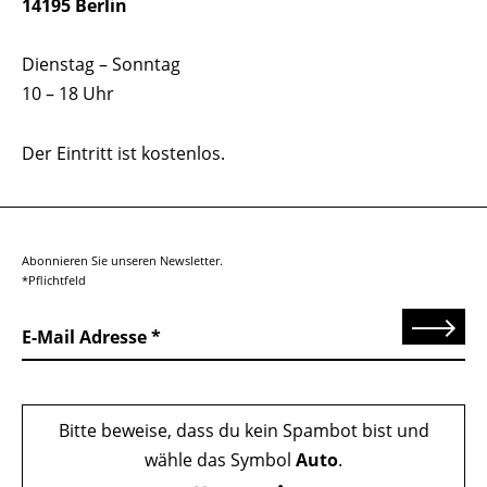
14195 Berlin
Dienstag – Sonntag
10 – 18 Uhr
Der Eintritt ist kostenlos.
Abonnieren Sie unseren Newsletter.
*Pflichtfeld
Senden
E-Mail Adresse
Bitte beweise, dass du kein Spambot bist und
wähle das Symbol
Auto
.