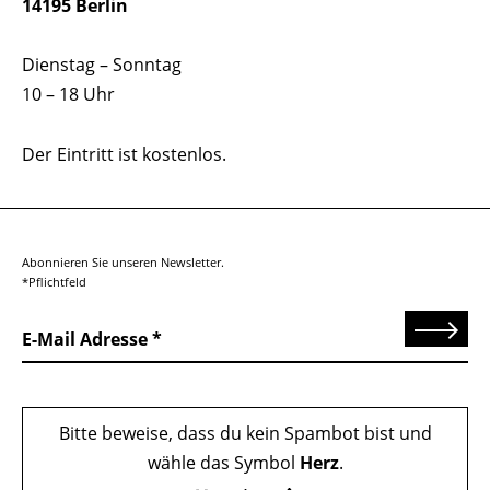
14195 Berlin
Dienstag – Sonntag
10 – 18 Uhr
Der Eintritt ist kostenlos.
Abonnieren Sie unseren Newsletter.
*Pflichtfeld
Senden
E-Mail Adresse
Bitte beweise, dass du kein Spambot bist und
wähle das Symbol
Herz
.