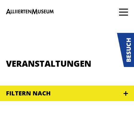
VERANSTALTUNGEN
FILTERN NACH