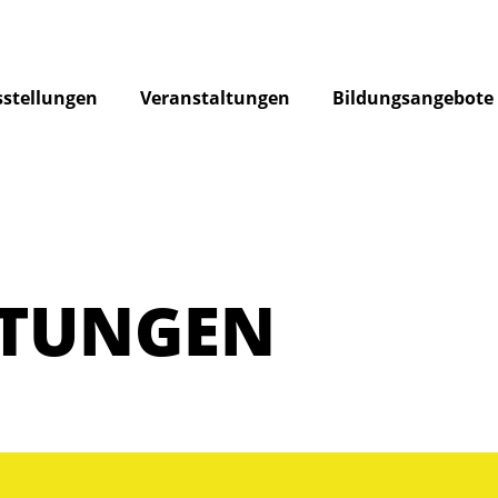
stellungen
Veranstaltungen
Bildungsangebote
LTUNGEN