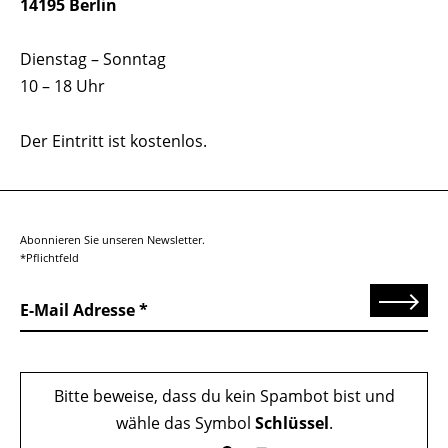
14195 Berlin
Dienstag – Sonntag
10 – 18 Uhr
Der Eintritt ist kostenlos.
Abonnieren Sie unseren Newsletter.
*Pflichtfeld
Senden
E-Mail Adresse
Bitte beweise, dass du kein Spambot bist und
wähle das Symbol
Schlüssel
.