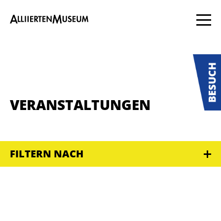
VERANSTALTUNGEN
FILTERN NACH