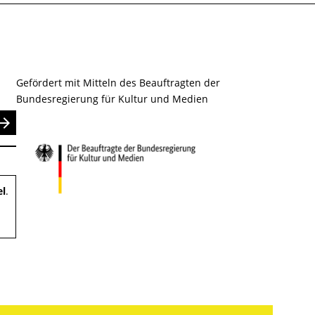
Gefördert mit Mitteln des Beauftragten der
Bundesregierung für Kultur und Medien
nden
el
.