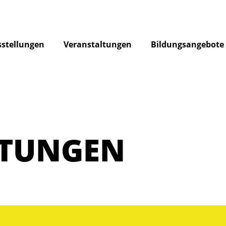
stellungen
Veranstaltungen
Bildungsangebote
LTUNGEN