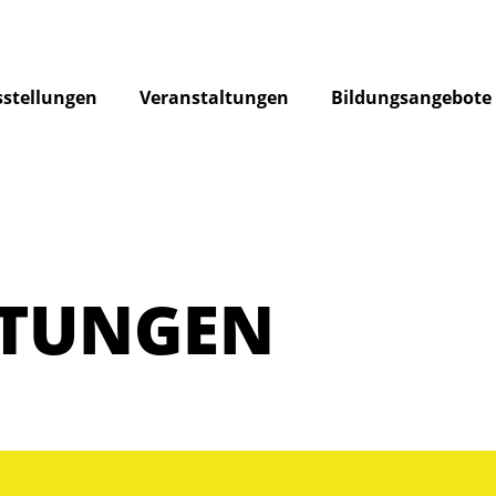
stellungen
Veranstaltungen
Bildungsangebote
LTUNGEN