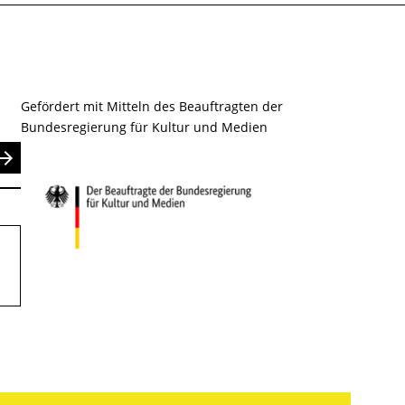
Gefördert mit Mitteln des Beauftragten der
Bundesregierung für Kultur und Medien
nden