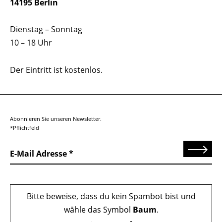
14195 Berlin
Dienstag – Sonntag
10 – 18 Uhr
Der Eintritt ist kostenlos.
Abonnieren Sie unseren Newsletter.
*Pflichtfeld
Senden
E-Mail Adresse
Bitte beweise, dass du kein Spambot bist und
wähle das Symbol
Baum
.