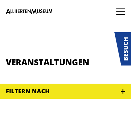
VERANSTALTUNGEN
FILTERN NACH