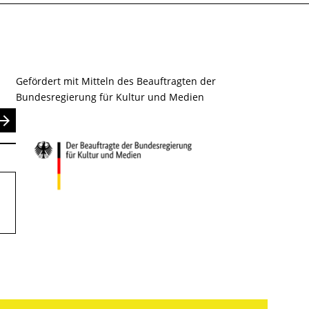
Gefördert mit Mitteln des Beauftragten der
Bundesregierung für Kultur und Medien
nden