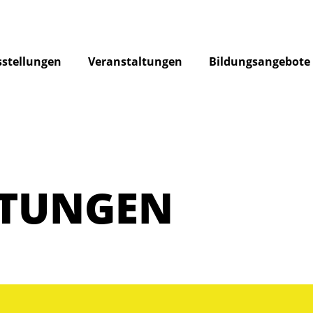
stellungen
Veranstaltungen
Bildungsangebote
LTUNGEN