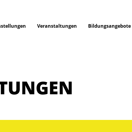
stellungen
Veranstaltungen
Bildungsangebote
LTUNGEN