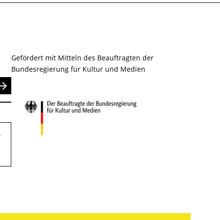
Gefördert mit Mitteln des Beauftragten der
Bundesregierung für Kultur und Medien
nden
.