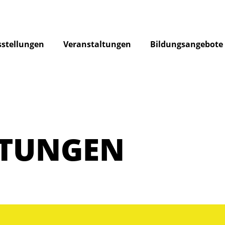
stellungen
Veranstaltungen
Bildungsangebote
LTUNGEN