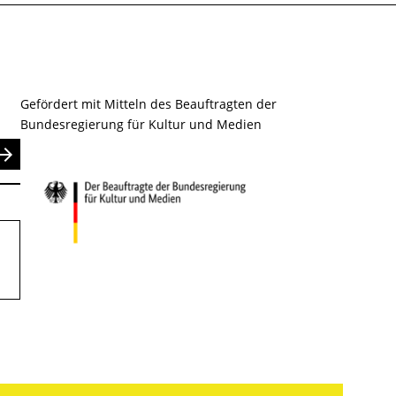
Gefördert mit Mitteln des Beauftragten der
Bundesregierung für Kultur und Medien
nden