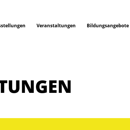
stellungen
Veranstaltungen
Bildungsangebote
LTUNGEN