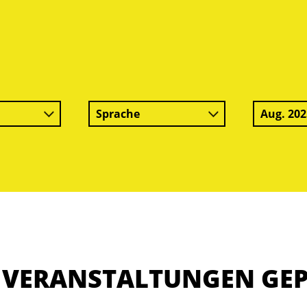
Sprache
Aug. 202
E VERANSTALTUNGEN GE