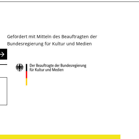
Gefördert mit Mitteln des Beauftragten der
Bundesregierung für Kultur und Medien
nden