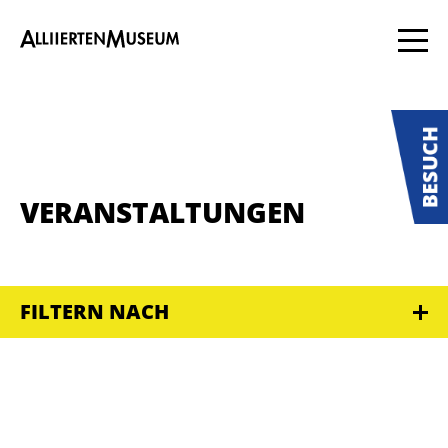
VERANSTALTUNGEN
FILTERN NACH