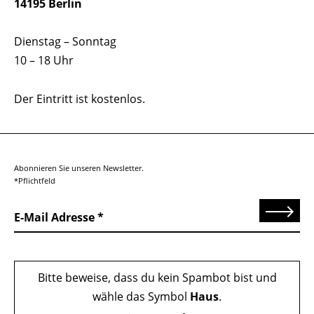
14195 Berlin
Dienstag – Sonntag
10 – 18 Uhr
Der Eintritt ist kostenlos.
Abonnieren Sie unseren Newsletter.
*Pflichtfeld
Senden
E-Mail Adresse
Bitte beweise, dass du kein Spambot bist und
wähle das Symbol
Haus
.