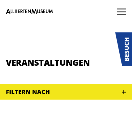
VERANSTALTUNGEN
FILTERN NACH