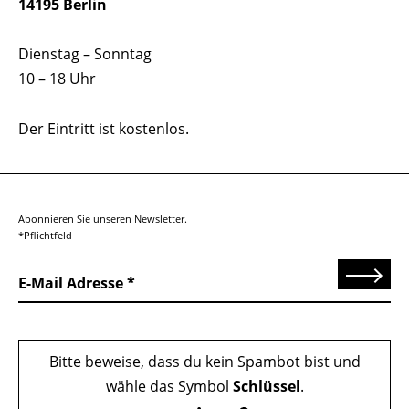
14195 Berlin
Dienstag – Sonntag
10 – 18 Uhr
Der Eintritt ist kostenlos.
Abonnieren Sie unseren Newsletter.
*Pflichtfeld
Senden
E-Mail Adresse
Bitte beweise, dass du kein Spambot bist und
wähle das Symbol
Schlüssel
.