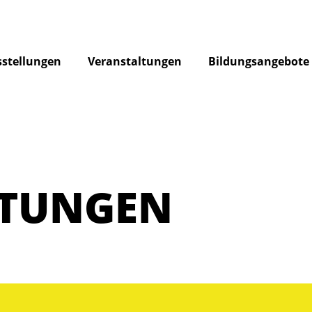
stellungen
Veranstaltungen
Bildungsangebote
LTUNGEN