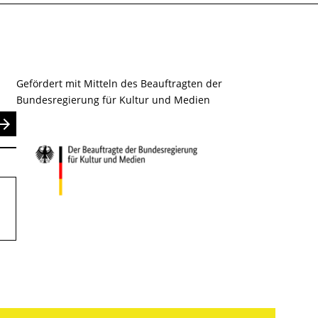
Gefördert mit Mitteln des Beauftragten der
Bundesregierung für Kultur und Medien
nden
.