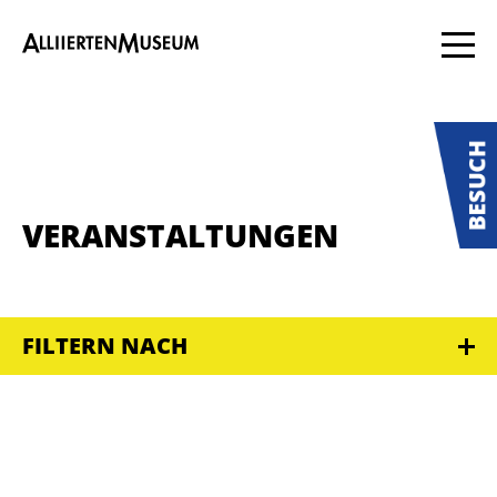
VERANSTALTUNGEN
FILTERN NACH