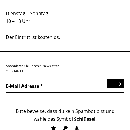
Dienstag – Sonntag
10 – 18 Uhr
Der Eintritt ist kostenlos.
Abonnieren Sie unseren Newsletter.
*Pflichtfeld
Senden
E-Mail Adresse
Bitte beweise, dass du kein Spambot bist und
wähle das Symbol
Schlüssel
.