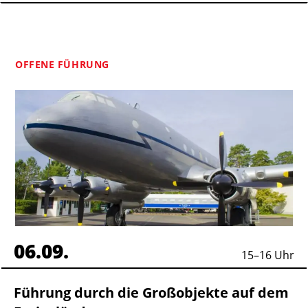
OFFENE FÜHRUNG
06.09.
15
–
16
Uhr
Führung durch die Großobjekte auf dem