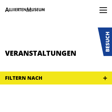
VERANSTALTUNGEN
FILTERN NACH