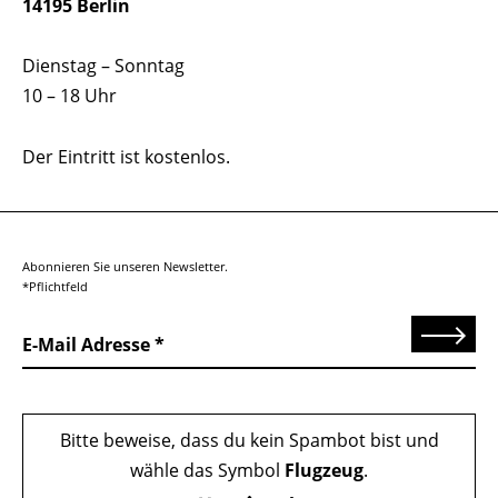
14195 Berlin
Dienstag – Sonntag
10 – 18 Uhr
Der Eintritt ist kostenlos.
Abonnieren Sie unseren Newsletter.
*Pflichtfeld
Senden
E-Mail Adresse
Bitte beweise, dass du kein Spambot bist und
wähle das Symbol
Flugzeug
.