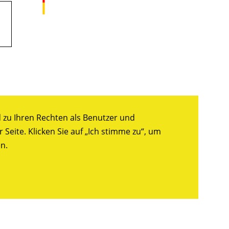
zu Ihren Rechten als Benutzer und
Seite. Klicken Sie auf „Ich stimme zu“, um
n.