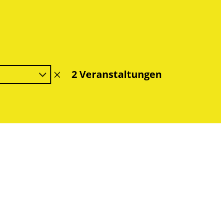
2 Veranstaltungen
Filter
löschen