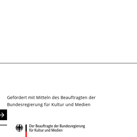
Gefördert mit Mitteln des Beauftragten der
Bundesregierung für Kultur und Medien
nden