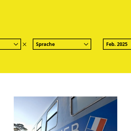
Sprache
Feb. 2025
Filter
löschen