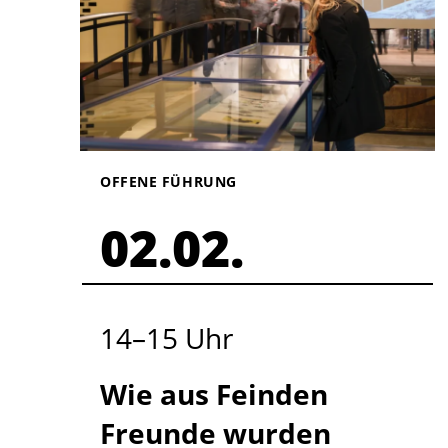
OFFENE FÜHRUNG
02.02.
14
–
15
Uhr
Wie aus Feinden
Freunde wurden