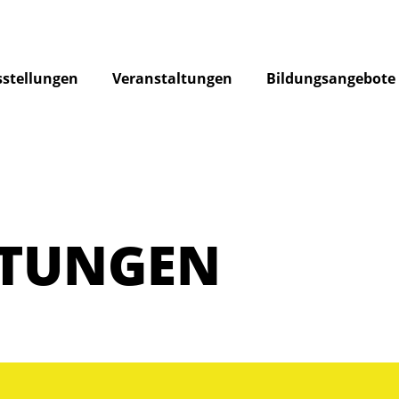
stellungen
Veranstaltungen
Bildungsangebote
LTUNGEN