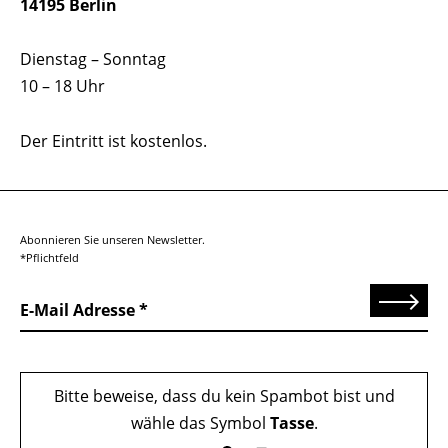
14195 Berlin
Dienstag – Sonntag
10 – 18 Uhr
Der Eintritt ist kostenlos.
Abonnieren Sie unseren Newsletter.
*Pflichtfeld
Senden
E-Mail Adresse
Bitte beweise, dass du kein Spambot bist und
wähle das Symbol
Tasse
.