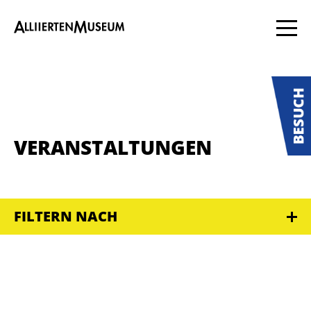
VERANSTALTUNGEN
FILTERN NACH