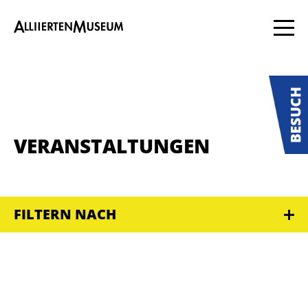
VERANSTALTUNGEN
FILTERN NACH