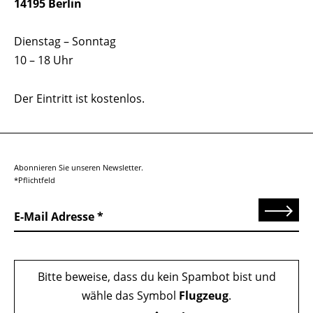
14195 Berlin
Dienstag – Sonntag
10 – 18 Uhr
Der Eintritt ist kostenlos.
Abonnieren Sie unseren Newsletter.
*Pflichtfeld
Senden
E-Mail Adresse
Bitte beweise, dass du kein Spambot bist und
wähle das Symbol
Flugzeug
.