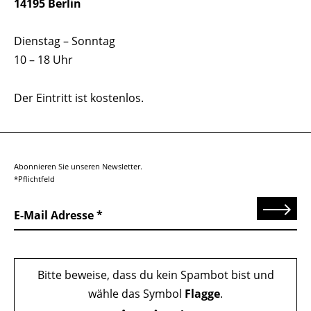
14195 Berlin
Dienstag – Sonntag
10 – 18 Uhr
Der Eintritt ist kostenlos.
Abonnieren Sie unseren Newsletter.
*Pflichtfeld
Senden
E-Mail Adresse
Bitte beweise, dass du kein Spambot bist und
wähle das Symbol
Flagge
.