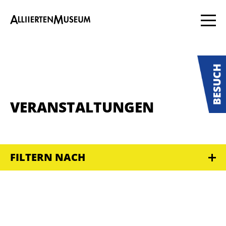
VERANSTALTUNGEN
FILTERN NACH