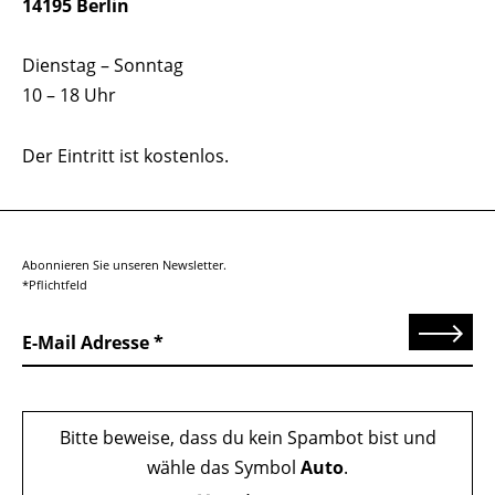
14195 Berlin
Dienstag – Sonntag
10 – 18 Uhr
Der Eintritt ist kostenlos.
Abonnieren Sie unseren Newsletter.
*Pflichtfeld
Senden
E-Mail Adresse
Bitte beweise, dass du kein Spambot bist und
wähle das Symbol
Auto
.