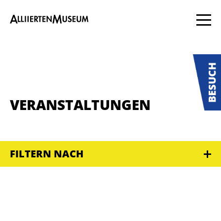
VERANSTALTUNGEN
FILTERN NACH