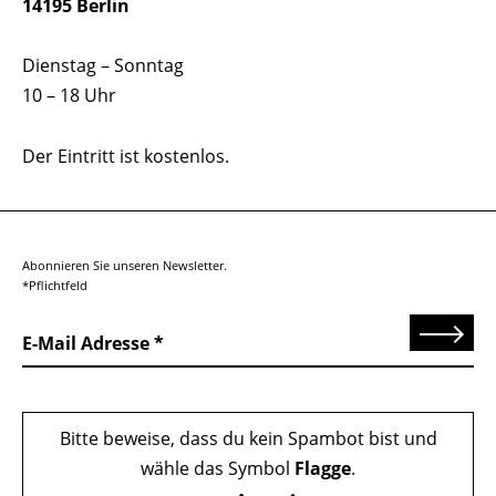
14195 Berlin
Dienstag – Sonntag
10 – 18 Uhr
Der Eintritt ist kostenlos.
Abonnieren Sie unseren Newsletter.
*Pflichtfeld
Senden
E-Mail Adresse
Bitte beweise, dass du kein Spambot bist und
wähle das Symbol
Flagge
.