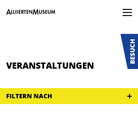
VERANSTALTUNGEN
FILTERN NACH