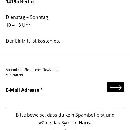
14195 Berlin
Dienstag – Sonntag
10 – 18 Uhr
Der Eintritt ist kostenlos.
Abonnieren Sie unseren Newsletter.
*Pflichtfeld
Senden
E-Mail Adresse
Bitte beweise, dass du kein Spambot bist und
wähle das Symbol
Haus
.