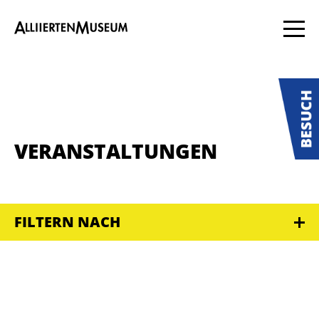
VERANSTALTUNGEN
FILTERN NACH