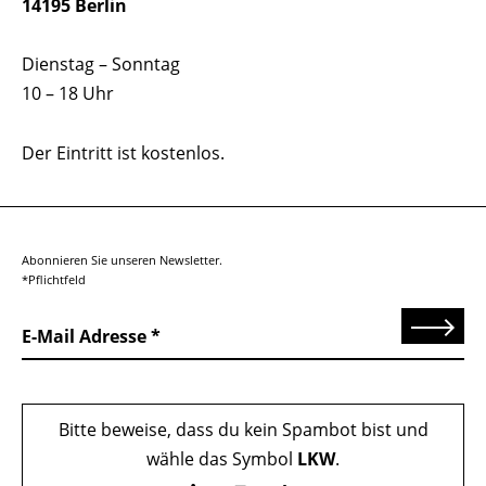
14195 Berlin
Dienstag – Sonntag
10 – 18 Uhr
Der Eintritt ist kostenlos.
Abonnieren Sie unseren Newsletter.
*Pflichtfeld
Senden
E-Mail Adresse
Bitte beweise, dass du kein Spambot bist und
wähle das Symbol
LKW
.