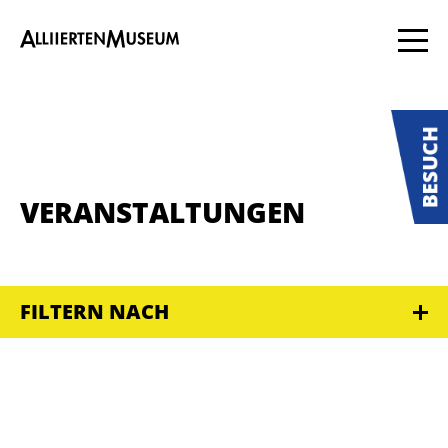
VERANSTALTUNGEN
FILTERN NACH