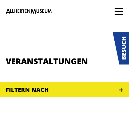
VERANSTALTUNGEN
FILTERN NACH