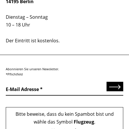
14195 Berlin
Dienstag – Sonntag
10 – 18 Uhr
Der Eintritt ist kostenlos.
Abonnieren Sie unseren Newsletter.
*Pflichtfeld
Senden
E-Mail Adresse
Bitte beweise, dass du kein Spambot bist und
wähle das Symbol
Flugzeug
.