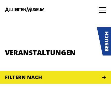
VERANSTALTUNGEN
FILTERN NACH