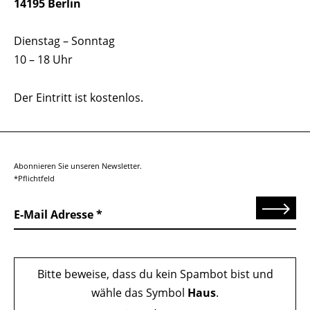
14195 Berlin
Dienstag – Sonntag
10 – 18 Uhr
Der Eintritt ist kostenlos.
Abonnieren Sie unseren Newsletter.
*Pflichtfeld
Senden
E-Mail Adresse
Bitte beweise, dass du kein Spambot bist und
wähle das Symbol
Haus
.