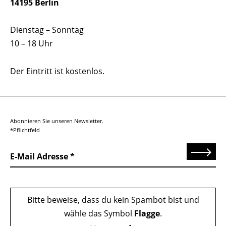
14195 Berlin
Dienstag – Sonntag
10 – 18 Uhr
Der Eintritt ist kostenlos.
Abonnieren Sie unseren Newsletter.
*Pflichtfeld
Senden
E-Mail Adresse
Bitte beweise, dass du kein Spambot bist und
wähle das Symbol
Flagge
.