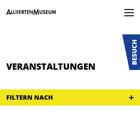
VERANSTALTUNGEN
FILTERN NACH