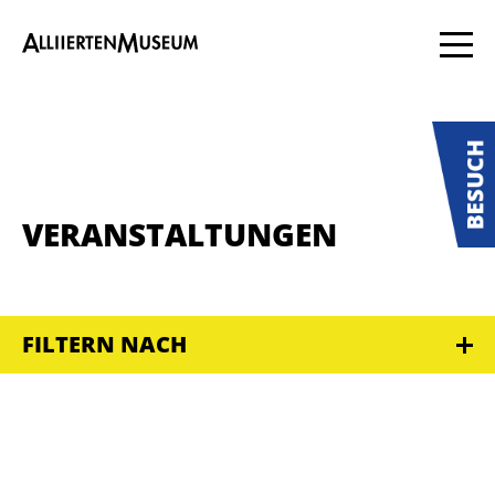
VERANSTALTUNGEN
FILTERN NACH