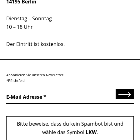
14195 Berlin
Dienstag – Sonntag
10 – 18 Uhr
Der Eintritt ist kostenlos.
Abonnieren Sie unseren Newsletter.
*Pflichtfeld
Senden
E-Mail Adresse
Bitte beweise, dass du kein Spambot bist und
wähle das Symbol
LKW
.