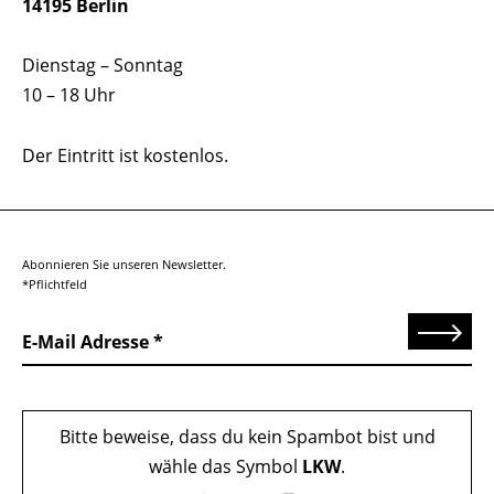
14195 Berlin
Dienstag – Sonntag
10 – 18 Uhr
Der Eintritt ist kostenlos.
Abonnieren Sie unseren Newsletter.
*Pflichtfeld
Senden
E-Mail Adresse
Bitte beweise, dass du kein Spambot bist und
wähle das Symbol
LKW
.