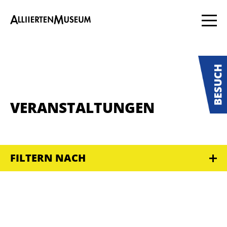
VERANSTALTUNGEN
FILTERN NACH