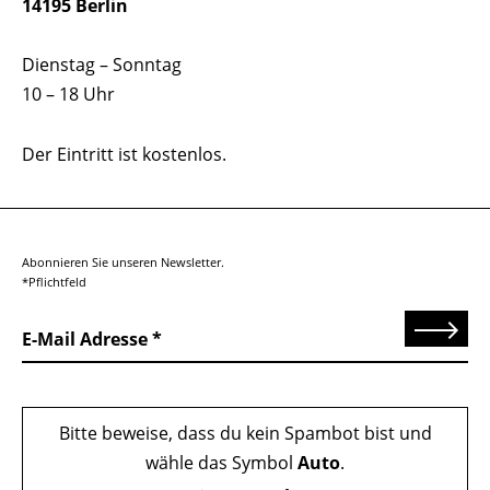
14195 Berlin
Dienstag – Sonntag
10 – 18 Uhr
Der Eintritt ist kostenlos.
Abonnieren Sie unseren Newsletter.
*Pflichtfeld
Senden
E-Mail Adresse
Bitte beweise, dass du kein Spambot bist und
wähle das Symbol
Auto
.