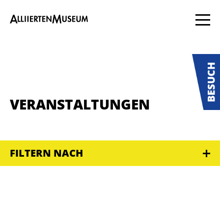
VERANSTALTUNGEN
FILTERN NACH