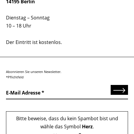
14195 Berlin
Dienstag – Sonntag
10 – 18 Uhr
Der Eintritt ist kostenlos.
Abonnieren Sie unseren Newsletter.
*Pflichtfeld
Senden
E-Mail Adresse
Bitte beweise, dass du kein Spambot bist und
wähle das Symbol
Herz
.