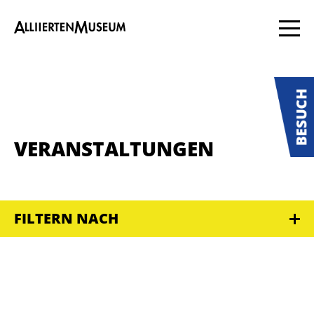
VERANSTALTUNGEN
FILTERN NACH