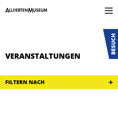
VERANSTALTUNGEN
FILTERN NACH