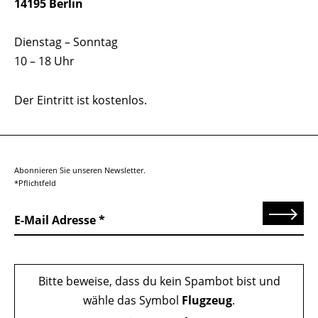
14195 Berlin
Dienstag – Sonntag
10 – 18 Uhr
Der Eintritt ist kostenlos.
Abonnieren Sie unseren Newsletter.
*Pflichtfeld
Senden
E-Mail Adresse
Bitte beweise, dass du kein Spambot bist und
wähle das Symbol
Flugzeug
.