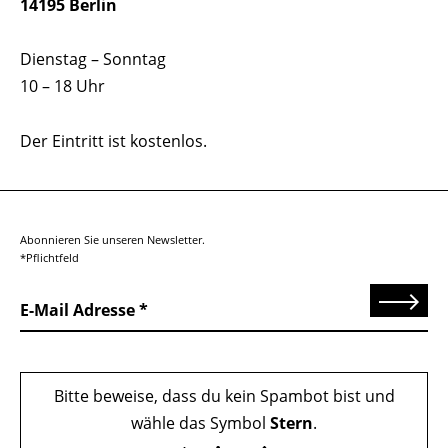
14195 Berlin
Dienstag – Sonntag
10 – 18 Uhr
Der Eintritt ist kostenlos.
Abonnieren Sie unseren Newsletter.
*Pflichtfeld
Senden
E-Mail Adresse
Bitte beweise, dass du kein Spambot bist und
wähle das Symbol
Stern
.