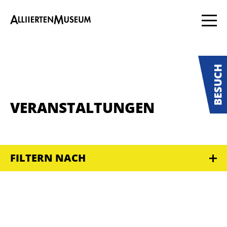
VERANSTALTUNGEN
FILTERN NACH