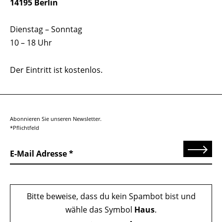
14195 Berlin
Dienstag – Sonntag
10 – 18 Uhr
Der Eintritt ist kostenlos.
Abonnieren Sie unseren Newsletter.
*Pflichtfeld
Senden
E-Mail Adresse
Bitte beweise, dass du kein Spambot bist und
wähle das Symbol
Haus
.