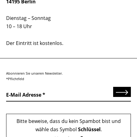
14195 Berlin
Dienstag – Sonntag
10 – 18 Uhr
Der Eintritt ist kostenlos.
Abonnieren Sie unseren Newsletter.
*Pflichtfeld
Senden
E-Mail Adresse
Bitte beweise, dass du kein Spambot bist und
wähle das Symbol
Schlüssel
.