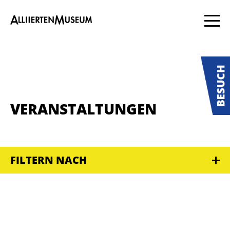
VERANSTALTUNGEN
FILTERN NACH