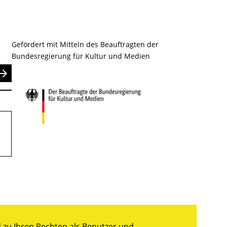
Gefördert mit Mitteln des Beauftragten der
Bundesregierung für Kultur und Medien
nden
zu Ihren Rechten als Benutzer und