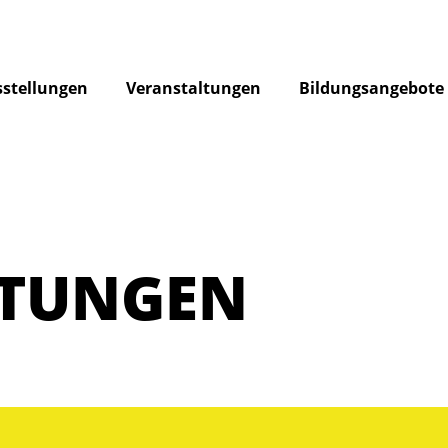
stellungen
Veranstaltungen
Bildungsangebote
LTUNGEN