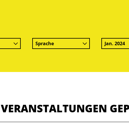
Sprache
Jan. 2024
E VERANSTALTUNGEN GE