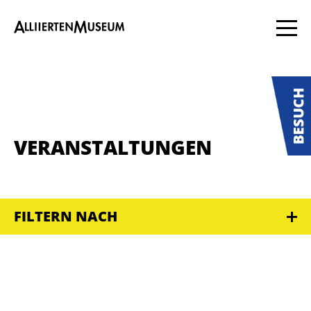
VERANSTALTUNGEN
FILTERN NACH