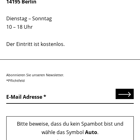
14195 Berlin
Dienstag – Sonntag
10 – 18 Uhr
Der Eintritt ist kostenlos.
Abonnieren Sie unseren Newsletter.
*Pflichtfeld
Senden
E-Mail Adresse
Bitte beweise, dass du kein Spambot bist und
wähle das Symbol
Auto
.