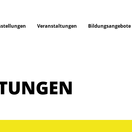
stellungen
Veranstaltungen
Bildungsangebote
LTUNGEN