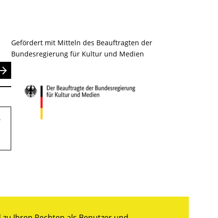
Gefördert mit Mitteln des Beauftragten der
Bundesregierung für Kultur und Medien
nden
.
zu Ihren Rechten als Benutzer und