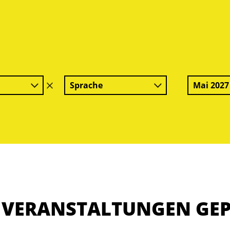
Sprache
Mai 2027
Filter
löschen
E VERANSTALTUNGEN GE