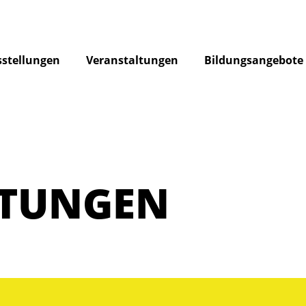
stellungen
Veranstaltungen
Bildungsangebote
LTUNGEN