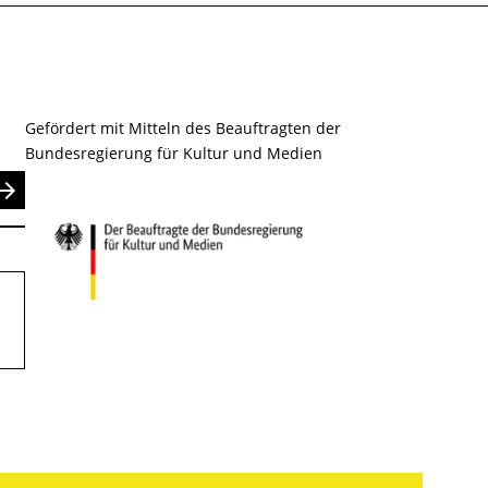
Gefördert mit Mitteln des Beauftragten der
Bundesregierung für Kultur und Medien
nden
.