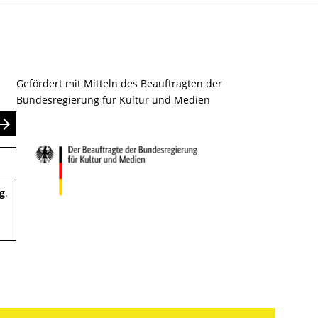
Gefördert mit Mitteln des Beauftragten der
Bundesregierung für Kultur und Medien
nden
g
.