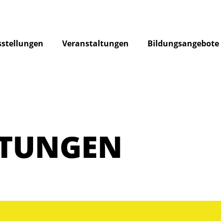
stellungen
Veranstaltungen
Bildungsangebote
LTUNGEN