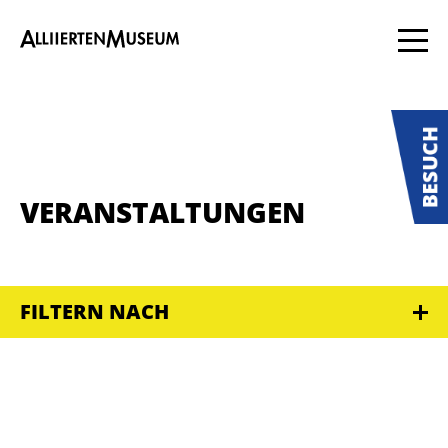
VERANSTALTUNGEN
FILTERN NACH