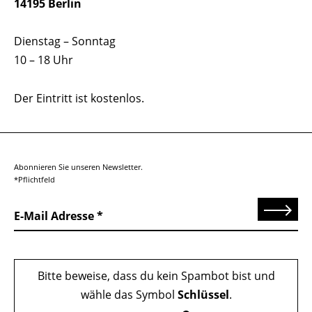
14195 Berlin
Dienstag – Sonntag
10 – 18 Uhr
Der Eintritt ist kostenlos.
Abonnieren Sie unseren Newsletter.
*Pflichtfeld
Senden
E-Mail Adresse
Bitte beweise, dass du kein Spambot bist und
wähle das Symbol
Schlüssel
.