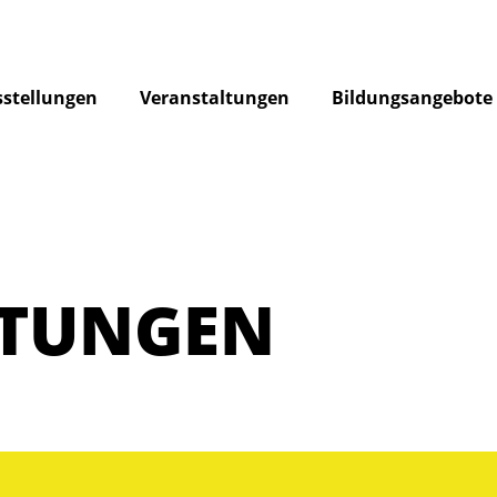
stellungen
Veranstaltungen
Bildungsangebote
LTUNGEN