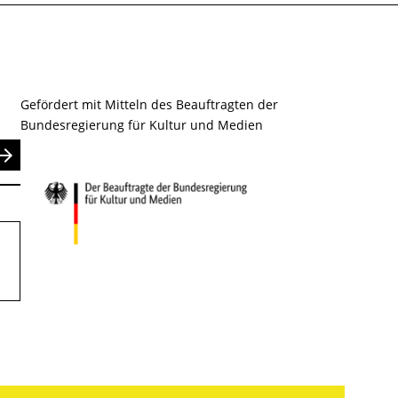
Gefördert mit Mitteln des Beauftragten der
Bundesregierung für Kultur und Medien
nden