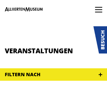
VERANSTALTUNGEN
FILTERN NACH