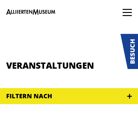
VERANSTALTUNGEN
FILTERN NACH