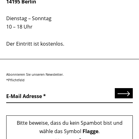
14195 Berlin
Dienstag – Sonntag
10 – 18 Uhr
Der Eintritt ist kostenlos.
Abonnieren Sie unseren Newsletter.
*Pflichtfeld
Senden
E-Mail Adresse
Bitte beweise, dass du kein Spambot bist und
wähle das Symbol
Flagge
.