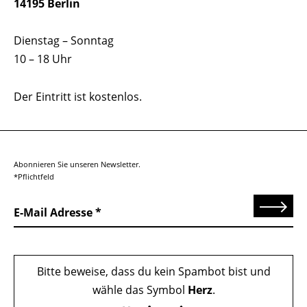
14195 Berlin
Dienstag – Sonntag
10 – 18 Uhr
Der Eintritt ist kostenlos.
Abonnieren Sie unseren Newsletter.
*Pflichtfeld
Senden
E-Mail Adresse
Bitte beweise, dass du kein Spambot bist und
wähle das Symbol
Herz
.