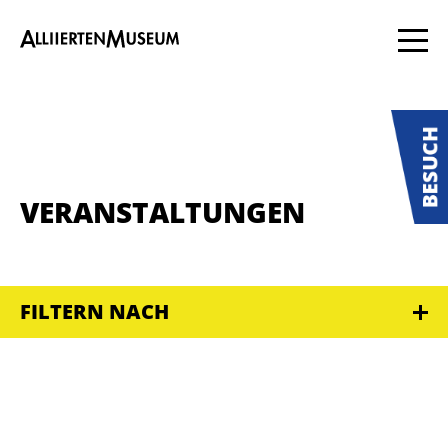
VERANSTALTUNGEN
FILTERN NACH