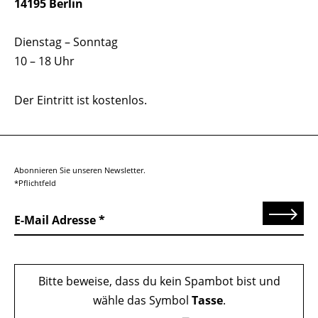
14195 Berlin
Dienstag – Sonntag
10 – 18 Uhr
Der Eintritt ist kostenlos.
Abonnieren Sie unseren Newsletter.
*Pflichtfeld
Senden
E-Mail Adresse
Bitte beweise, dass du kein Spambot bist und
wähle das Symbol
Tasse
.