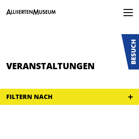
VERANSTALTUNGEN
FILTERN NACH