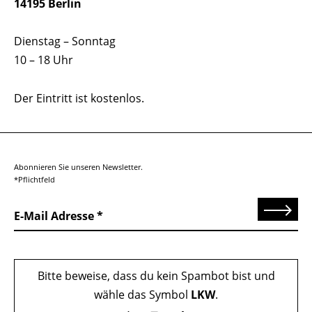
14195 Berlin
Dienstag – Sonntag
10 – 18 Uhr
Der Eintritt ist kostenlos.
Abonnieren Sie unseren Newsletter.
*Pflichtfeld
Senden
E-Mail Adresse
Bitte beweise, dass du kein Spambot bist und
wähle das Symbol
LKW
.