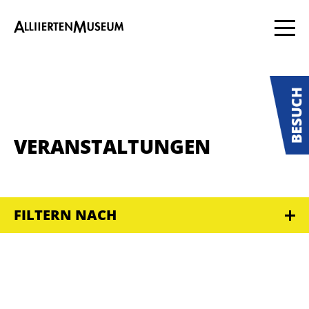
VERANSTALTUNGEN
FILTERN NACH