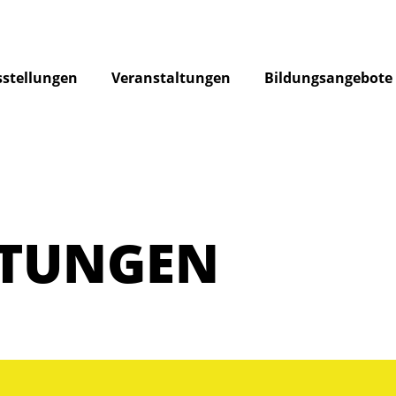
stellungen
Veranstaltungen
Bildungsangebote
LTUNGEN