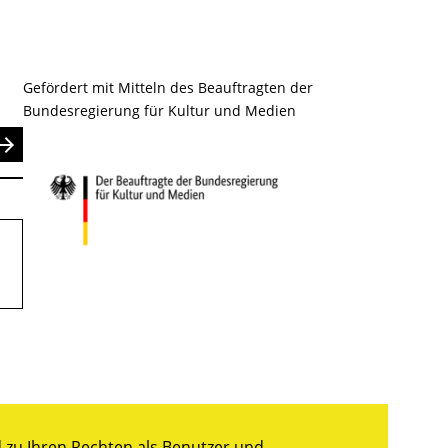
Gefördert mit Mitteln des Beauftragten der
Bundesregierung für Kultur und Medien
nden
zu Ihren Rechten als Benutzer und