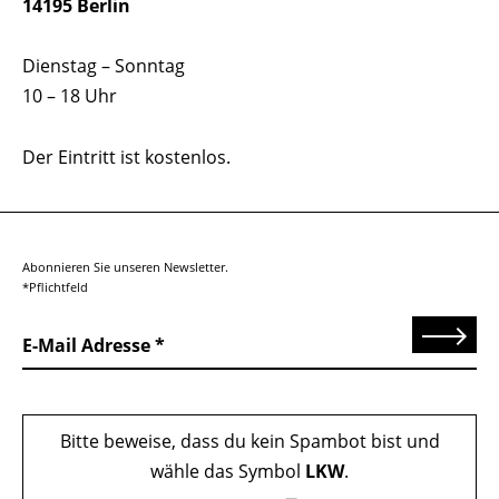
14195 Berlin
Dienstag – Sonntag
10 – 18 Uhr
Der Eintritt ist kostenlos.
Abonnieren Sie unseren Newsletter.
*Pflichtfeld
Senden
E-Mail Adresse
Bitte beweise, dass du kein Spambot bist und
wähle das Symbol
LKW
.