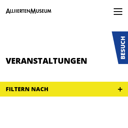
VERANSTALTUNGEN
FILTERN NACH