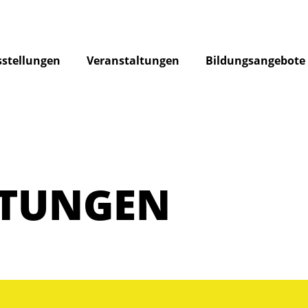
stellungen
Veranstaltungen
Bildungsangebote
LTUNGEN