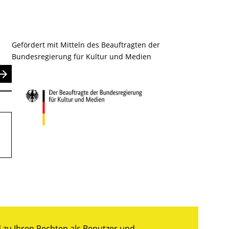
Gefördert mit Mitteln des Beauftragten der
Bundesregierung für Kultur und Medien
nden
zu Ihren Rechten als Benutzer und